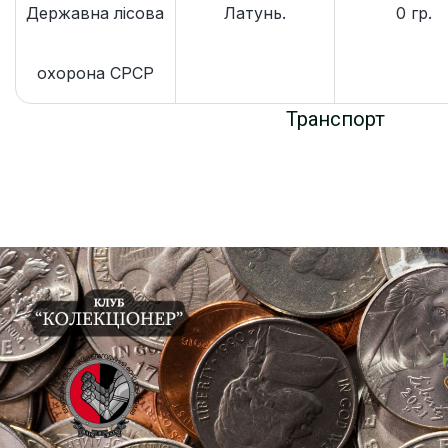
Державна лісова
Латунь.
0 гр.
охорона СРСР
Транспорт