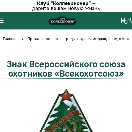
Клуб “Коллекционер”
–
дарите вещам новую жизнь
Главная
Продать военные награды: ордена, медали, знаки, жетоны
Знак Всероссийского союза
охотников «Всекохотсоюз»