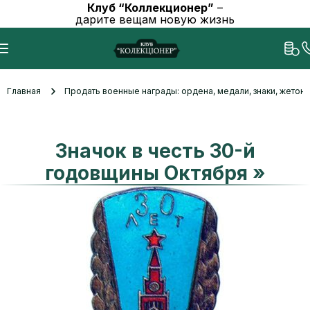
Клуб “Коллекционер”
–
дарите вещам новую жизнь
Главная
Продать военные награды: ордена, медали, знаки, жетоны
Значок в честь 30-й
годовщины Октября »