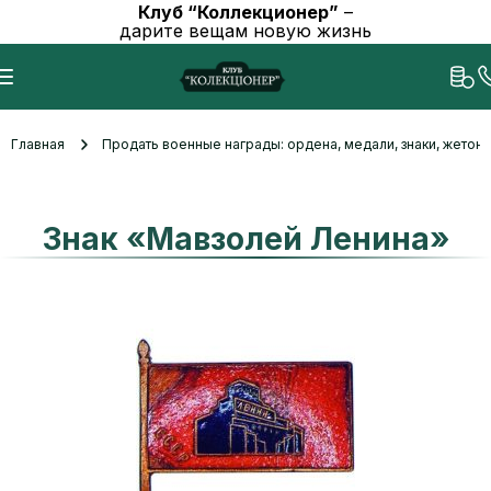
Клуб “Коллекционер”
–
дарите вещам новую жизнь
Главная
Продать военные награды: ордена, медали, знаки, жетоны
Знак «Мавзолей Ленина»