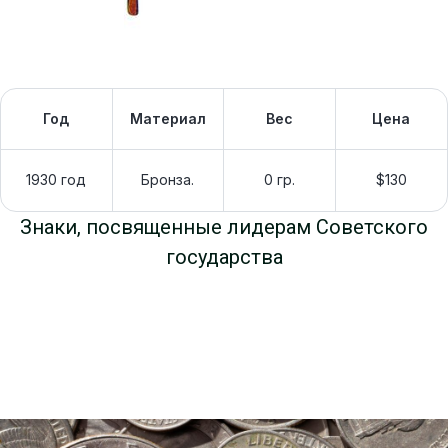
Год
Материал
Вес
Цена
1930 год
Бронза.
0 гр.
$130
Знаки, посвященные лидерам Советского
государства