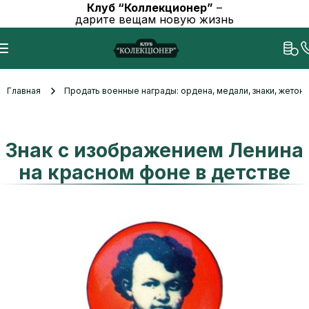
Клуб “Коллекционер”
–
дарите вещам новую жизнь
Главная
Продать военные награды: ордена, медали, знаки, жетоны
Знак с изображением Ленина
на красном фоне в детстве