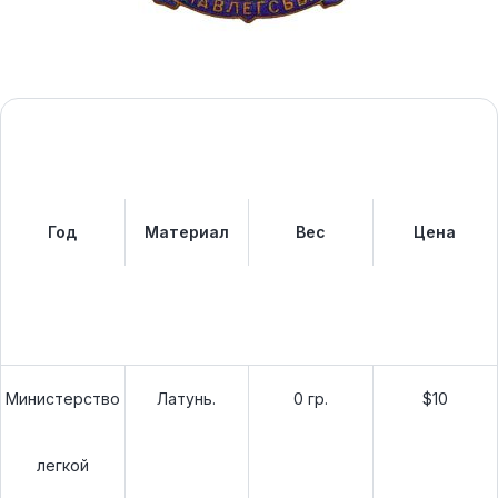
Год
Материал
Вес
Цена
Министерство
Латунь.
0 гр.
$10
легкой