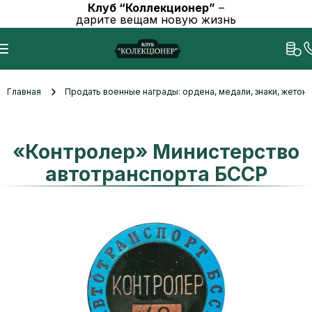
Клуб “Коллекционер”
–
дарите вещам новую жизнь
Главная
Продать военные награды: ордена, медали, знаки, жетоны
«Контролер» Министерство
автотранспорта БССР