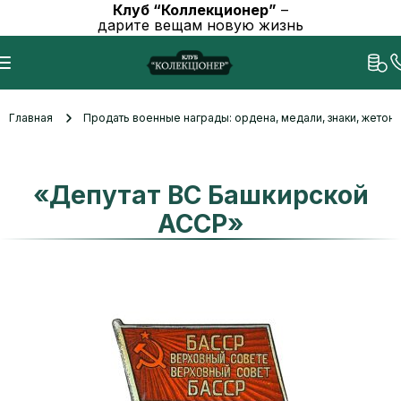
Клуб “Коллекционер”
–
дарите вещам новую жизнь
Главная
Продать военные награды: ордена, медали, знаки, жетоны
«Депутат ВС Башкирской
АССР»