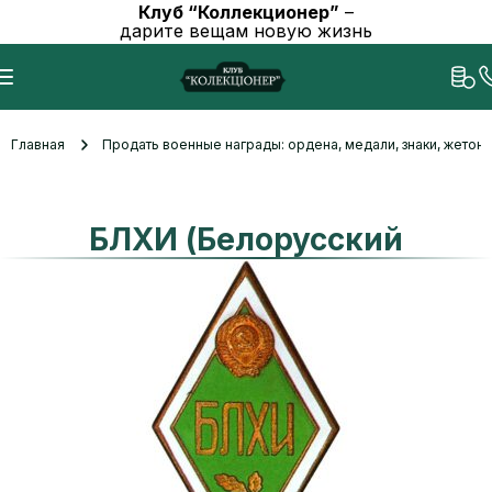
Клуб “Коллекционер”
–
дарите вещам новую жизнь
Главная
Продать военные награды: ордена, медали, знаки, жетоны
БЛХИ (Белорусский