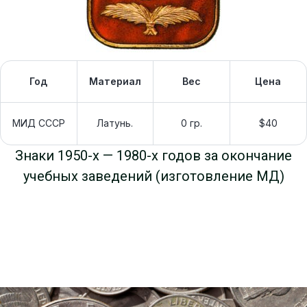
Год
Материал
Вес
Цена
МИД СССР
Латунь.
0 гр.
$40
Знаки 1950-х — 1980-х годов за окончание
учебных заведений (изготовление МД)