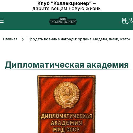
Клуб “Коллекционер”
–
дарите вещам новую жизнь
Главная
Продать военные награды: ордена, медали, знаки, жетоны
Дипломатическая академия