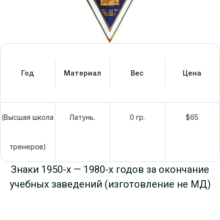
Год
Материал
Вес
Цена
(Высшая школа
Латунь.
0 гр.
$65
тренеров)
Знаки 1950-х — 1980-х годов за окончание
учебных заведений (изготовление не МД)