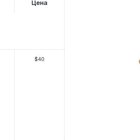
Цена
$40