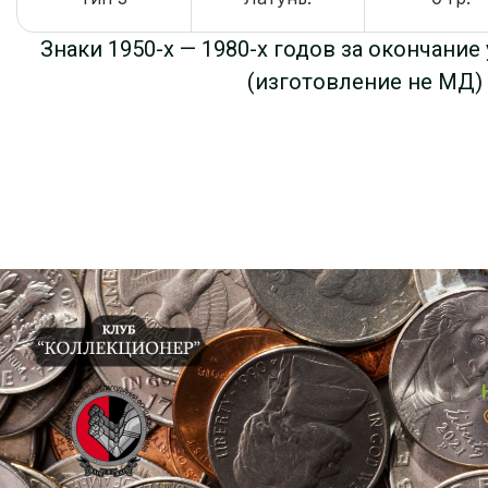
Знаки 1950-х — 1980-х годов за окончани
(изготовление не МД)