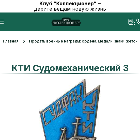
Клуб “Коллекционер”
–
дарите вещам новую жизнь
Главная
Продать военные награды: ордена, медали, знаки, жетоны
КТИ Судомеханический 3