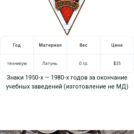
Год
Материал
Вес
Цена
техникум
Латунь.
0 гр.
$25
Знаки 1950-х — 1980-х годов за окончание
учебных заведений (изготовление не МД)