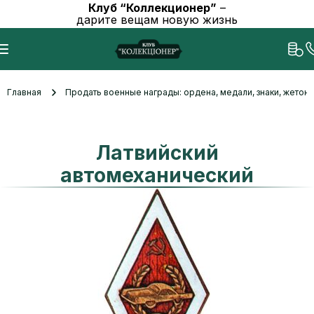
Клуб “Коллекционер”
–
дарите вещам новую жизнь
Главная
Продать военные награды: ордена, медали, знаки, жетоны
Латвийский
автомеханический