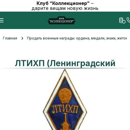
Клуб “Коллекционер”
–
дарите вещам новую жизнь
Главная
Продать военные награды: ордена, медали, знаки, жетоны
ЛТИХП (Ленинградский