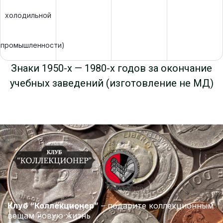
холодильной
промышленности)
Знаки 1950-х — 1980-х годов за окончание
учебных заведений (изготовление не МД)
Клуб “Коллекционер”
– подарите коллекционным
вещам новую жизнь