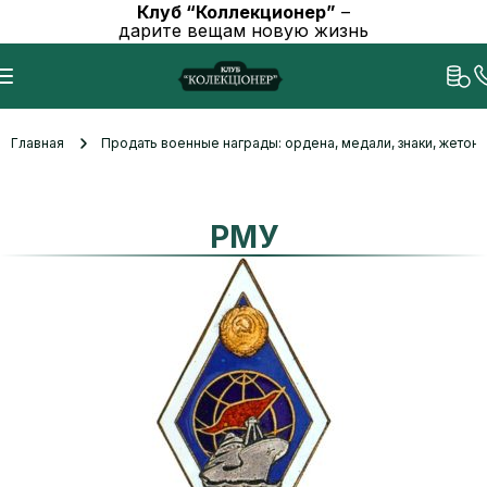
Клуб “Коллекционер”
–
дарите вещам новую жизнь
Главная
Продать военные награды: ордена, медали, знаки, жетоны
РМУ