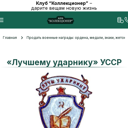
Клуб “Коллекционер”
–
дарите вещам новую жизнь
Главная
Продать военные награды: ордена, медали, знаки, жетоны
«Лучшему ударнику» УССР