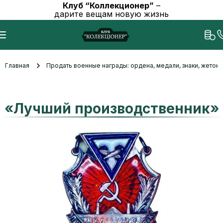
Клуб “Коллекционер”
–
дарите вещам новую жизнь
Главная
Продать военные награды: ордена, медали, знаки, жетоны
«Лучший производственник»