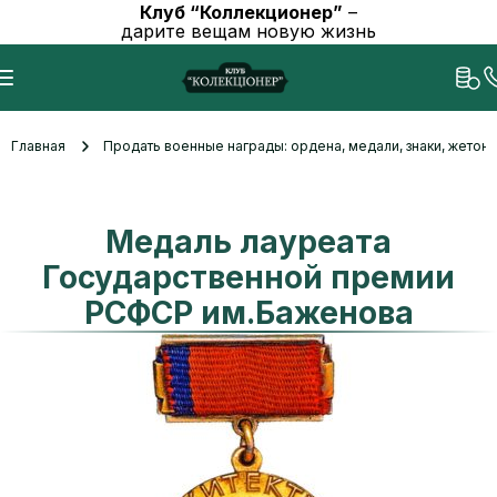
Клуб “Коллекционер”
–
дарите вещам новую жизнь
Главная
Продать военные награды: ордена, медали, знаки, жетоны
Медаль лауреата
Государственной премии
РСФСР им.Баженова