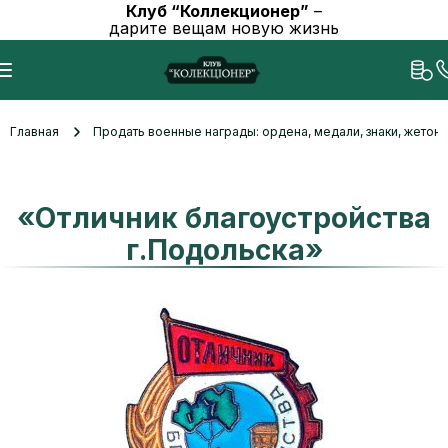
Клуб “Коллекционер”
–
дарите вещам новую жизнь
Главная
Продать военные награды: ордена, медали, знаки, жетоны
«Отличник благоустройства
г.Подольска»