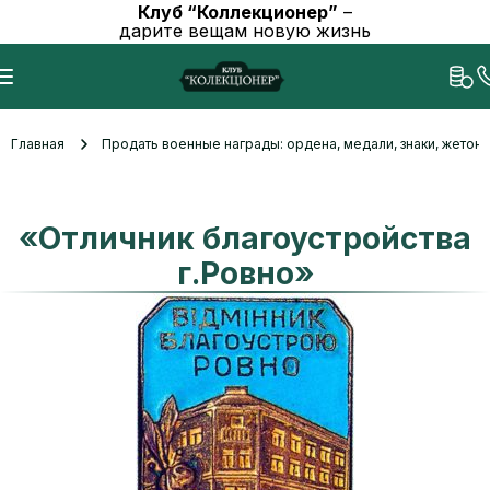
Клуб “Коллекционер”
–
дарите вещам новую жизнь
Главная
Продать военные награды: ордена, медали, знаки, жетоны
«Отличник благоустройства
г.Ровно»