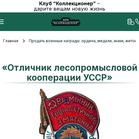
Клуб “Коллекционер”
–
дарите вещам новую жизнь
Главная
Продать военные награды: ордена, медали, знаки, жетоны
«Отличник лесопромысловой
кооперации УССР»