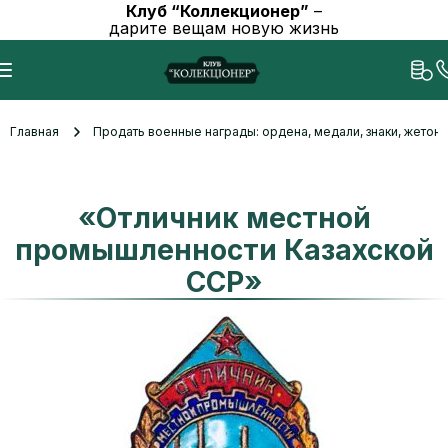
Клуб “Коллекционер”
–
дарите вещам новую жизнь
Главная
Продать военные награды: ордена, медали, знаки, жетоны
«Отличник местной
промышленности Казахской
ССР»