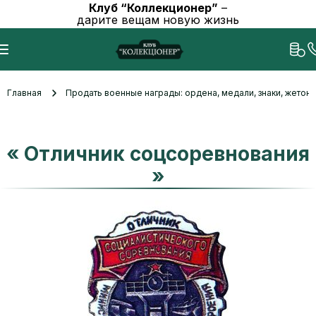
Клуб “Коллекционер”
–
дарите вещам новую жизнь
Главная
Продать военные награды: ордена, медали, знаки, жетоны
« Отличник соцсоревнования
»