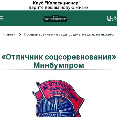
Клуб “Коллекционер”
–
дарите вещам новую жизнь
Главная
Продать военные награды: ордена, медали, знаки, жетоны
«Отличник соцсоревнования»
Минбумпром