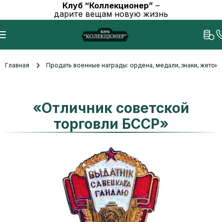
Клуб “Коллекционер”
–
дарите вещам новую жизнь
Главная
Продать военные награды: ордена, медали, знаки, жетоны
«Отличник советской
торговли БССР»