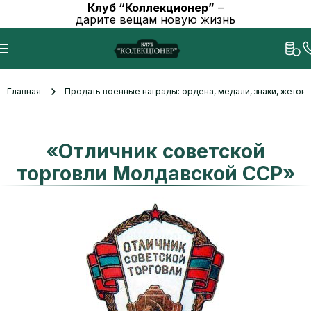
Клуб “Коллекционер”
–
дарите вещам новую жизнь
Главная
Продать военные награды: ордена, медали, знаки, жетоны
«Отличник советской
торговли Молдавской ССР»