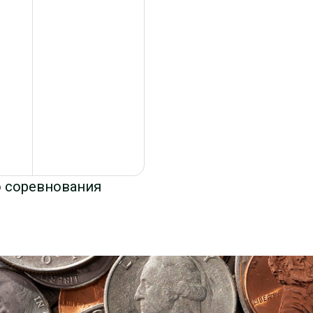
о соревнования