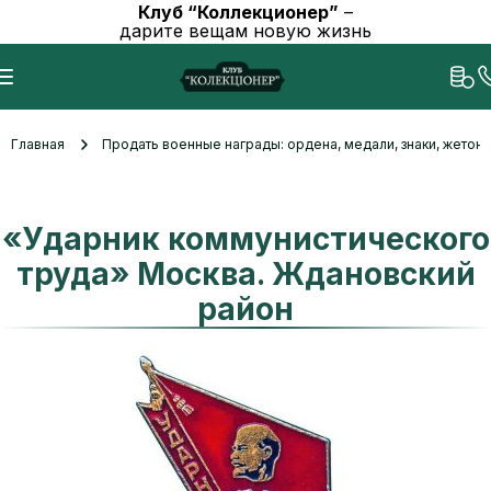
Клуб “Коллекционер”
–
дарите вещам новую жизнь
Главная
Продать военные награды: ордена, медали, знаки, жетоны
«Ударник коммунистического
труда» Москва. Ждановский
район