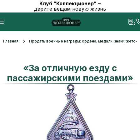
Клуб “Коллекционер”
–
дарите вещам новую жизнь
Главная
Продать военные награды: ордена, медали, знаки, жетоны
«За отличную езду с
пассажирскими поездами»