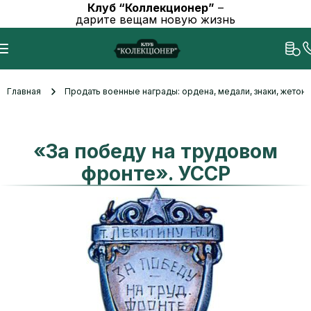
Клуб “Коллекционер”
–
дарите вещам новую жизнь
Главная
Продать военные награды: ордена, медали, знаки, жетоны
«За победу на трудовом
фронте». УССР