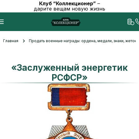
Клуб “Коллекционер”
–
дарите вещам новую жизнь
Главная
Продать военные награды: ордена, медали, знаки, жетоны
«Заслуженный энергетик
РСФСР»