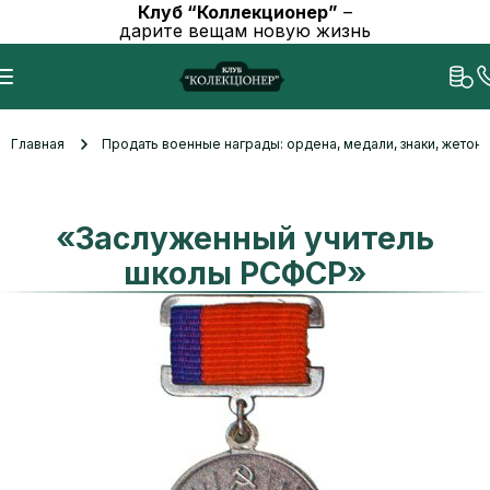
Клуб “Коллекционер”
–
дарите вещам новую жизнь
Главная
Продать военные награды: ордена, медали, знаки, жетоны
«Заслуженный учитель
школы РСФСР»