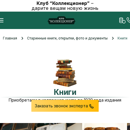
Клуб “Коллекционер”
–
дарите вещам новую жизнь
Главная
Старинные книги, открытки, фото и документы
Книги
Книги
Приобретаем в коллекцию книги до 1939 года издания
Заказать звонок эксперта