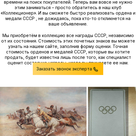
времени на поиск покупателей. Теперь вам вовсе не нужно
этим заниматься – просто обратитесь в наш клуб
«Коллекционер». И вы сможете быстро реализовать ордена и
медали СССР , не дожидаясь, пока кто-то откликнется на
ваше объявление.
Мы приобретём в коллекцию все награды СССР, независимо
от их состояния. Стоимость этих почетных знаков вы можете
узнать на нашем сайте, заполнив форму оценки. Точная
стоимость орденов и медалей СССР, которые вы хотите
продать, будет известна лишь после того, как специалист
оценит состояние награды, когда вы принесете ее нам.
Заказать звонок эксперта