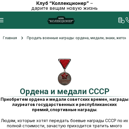
Клуб “Коллекционер”
–
дарите вещам новую жизнь
Главная
Продать военные награды: ордена, медали, знаки, жетоны
Ордена и медали СССР
Приобретем ордена и медали советских времен, награды
лауреатов государственных и республиканских
премий,спортивные награды
.
Людям, которые хотят передать боевые награды СССР по их
полной стоимости, зачастую приходится тратить много