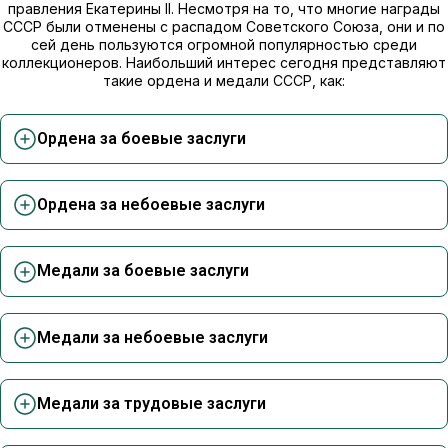
правления Екатерины II. Несмотря на то, что многие награды
СССР были отменены с распадом Советского Союза, они и по
сей день пользуются огромной популярностью среди
коллекционеров. Наибольший интерес сегодня представляют
такие ордена и медали СССР, как:
Ордена за боевые заслуги
Ордена за небоевые заслуги
Медали за боевые заслуги
Медали за небоевые заслуги
Медали за трудовые заслуги