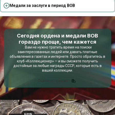
Медали за заслуги в период ВОВ
Сегодня ордена и медали ВОВ
гораздо проще, чем кажется
. Вам не нужно тратить время на поиски
заинтересованных людей или давать платные
объявления в газетах и интернете. Просто обратитесь в
клуб «Коллекционер» — и вы сможете получить
достойные за любые награды СССР, которые есть в
вашей коллекции.
Оценить предмет