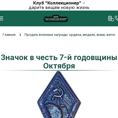
Клуб “Коллекционер”
–
дарите вещам новую жизнь
Главная
Продать военные награды: ордена, медали, знаки, жетоны
Значок в честь 7-й годовщины
Октября