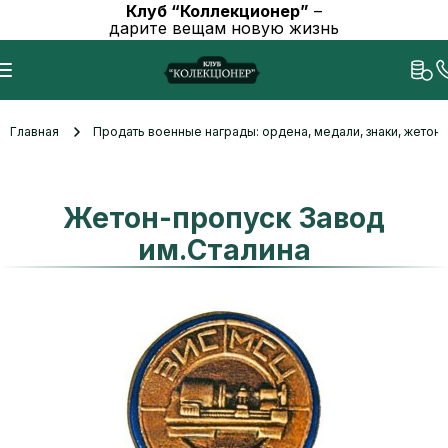
Клуб “Коллекционер”
–
дарите вещам новую жизнь
Главная
Продать военные награды: ордена, медали, знаки, жетоны
Жетон-пропуск Завод
им.Сталина