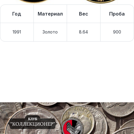
Год
Материал
Вес
Проба
1991
Золото
8.64
900